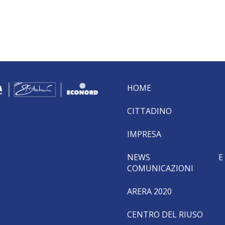
HOME
CITTADINO
IMPRESA
NEWS E
COMUNICAZIONI
ARERA 2020
CENTRO DEL RIUSO