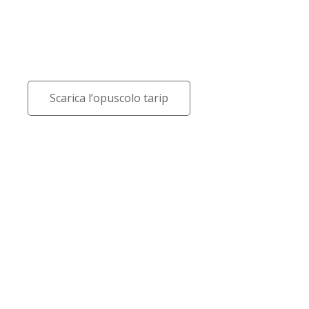
Scarica l’opuscolo tarip