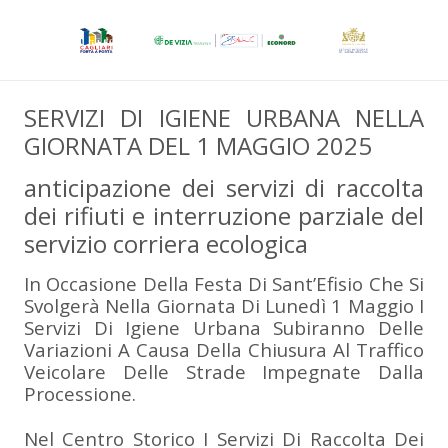
SERVIZI DI IGIENE URBANA NELLA
GIORNATA DEL 1 MAGGIO 2025
anticipazione dei servizi di raccolta
dei rifiuti e interruzione parziale del
servizio corriera ecologica
In Occasione Della Festa Di Sant’Efisio Che Si
Svolgerà Nella Giornata Di Lunedì 1 Maggio I
Servizi Di Igiene Urbana Subiranno Delle
Variazioni A Causa Della Chiusura Al Traffico
Veicolare Delle Strade Impegnate Dalla
Processione.
Nel Centro Storico I Servizi Di Raccolta Dei