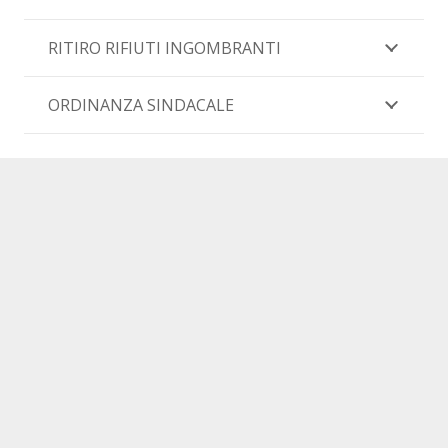
RITIRO RIFIUTI INGOMBRANTI
ORDINANZA SINDACALE