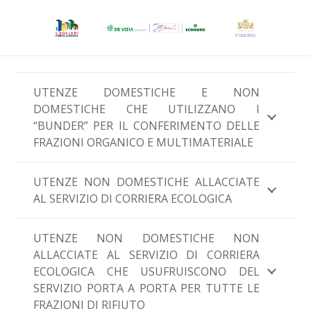
UTENZE DOMESTICHE E NON
DOMESTICHE CHE UTILIZZANO I
“BUNDER” PER IL CONFERIMENTO DELLE
FRAZIONI ORGANICO E MULTIMATERIALE
UTENZE NON DOMESTICHE ALLACCIATE
AL SERVIZIO DI CORRIERA ECOLOGICA
UTENZE NON DOMESTICHE NON
ALLACCIATE AL SERVIZIO DI CORRIERA
ECOLOGICA CHE USUFRUISCONO DEL
SERVIZIO PORTA A PORTA PER TUTTE LE
FRAZIONI DI RIFIUTO