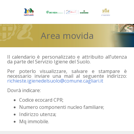
Area movida
Il calendario è personalizzato e attribuito all’utenza
da parte del Servizio Igiene del Suolo.
Per poterlo visualizzare, salvare e stampare è
necessario inviare una mail al seguente indirizzo:
richieste.igienedelsuolo@comune.cagliari.it
Dovrà indicare:
Codice ecocard CPR;
Numero componenti nucleo familiare;
Indirizzo utenza;
Mq immobile.