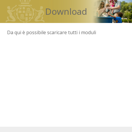
Download
Da qui è possibile scaricare tutti i moduli